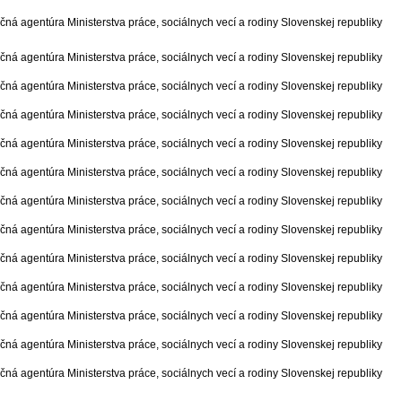
ná agentúra Ministerstva práce, sociálnych vecí a rodiny Slovenskej republiky
ná agentúra Ministerstva práce, sociálnych vecí a rodiny Slovenskej republiky
ná agentúra Ministerstva práce, sociálnych vecí a rodiny Slovenskej republiky
ná agentúra Ministerstva práce, sociálnych vecí a rodiny Slovenskej republiky
ná agentúra Ministerstva práce, sociálnych vecí a rodiny Slovenskej republiky
ná agentúra Ministerstva práce, sociálnych vecí a rodiny Slovenskej republiky
ná agentúra Ministerstva práce, sociálnych vecí a rodiny Slovenskej republiky
ná agentúra Ministerstva práce, sociálnych vecí a rodiny Slovenskej republiky
ná agentúra Ministerstva práce, sociálnych vecí a rodiny Slovenskej republiky
ná agentúra Ministerstva práce, sociálnych vecí a rodiny Slovenskej republiky
ná agentúra Ministerstva práce, sociálnych vecí a rodiny Slovenskej republiky
ná agentúra Ministerstva práce, sociálnych vecí a rodiny Slovenskej republiky
ná agentúra Ministerstva práce, sociálnych vecí a rodiny Slovenskej republiky