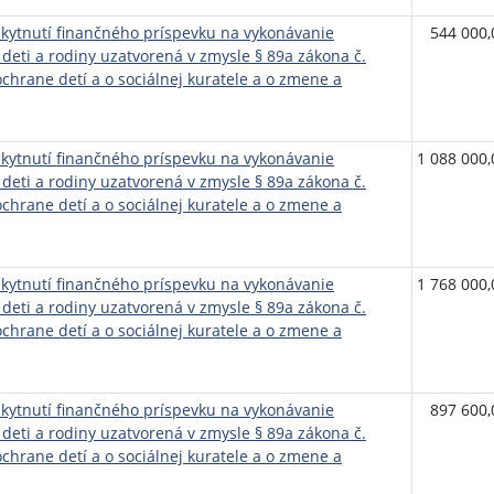
ytnutí finančného príspevku na vykonávanie
544 000,
deti a rodiny uzatvorená v zmysle § 89a zákona č.
ochrane detí a o sociálnej kuratele a o zmene a
ytnutí finančného príspevku na vykonávanie
1 088 000,
deti a rodiny uzatvorená v zmysle § 89a zákona č.
ochrane detí a o sociálnej kuratele a o zmene a
ytnutí finančného príspevku na vykonávanie
1 768 000,
deti a rodiny uzatvorená v zmysle § 89a zákona č.
ochrane detí a o sociálnej kuratele a o zmene a
ytnutí finančného príspevku na vykonávanie
897 600,
deti a rodiny uzatvorená v zmysle § 89a zákona č.
ochrane detí a o sociálnej kuratele a o zmene a