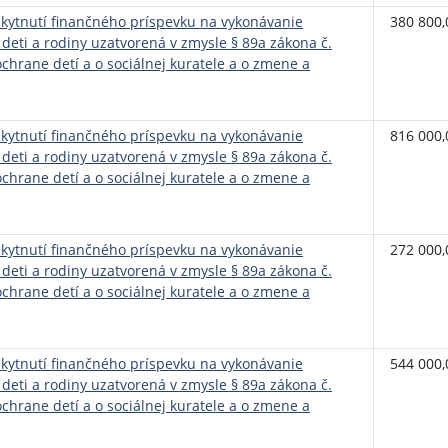
ytnutí finančného príspevku na vykonávanie
380 800,
deti a rodiny uzatvorená v zmysle § 89a zákona č.
ochrane detí a o sociálnej kuratele a o zmene a
ytnutí finančného príspevku na vykonávanie
816 000,
deti a rodiny uzatvorená v zmysle § 89a zákona č.
ochrane detí a o sociálnej kuratele a o zmene a
ytnutí finančného príspevku na vykonávanie
272 000,
deti a rodiny uzatvorená v zmysle § 89a zákona č.
ochrane detí a o sociálnej kuratele a o zmene a
ytnutí finančného príspevku na vykonávanie
544 000,
deti a rodiny uzatvorená v zmysle § 89a zákona č.
ochrane detí a o sociálnej kuratele a o zmene a