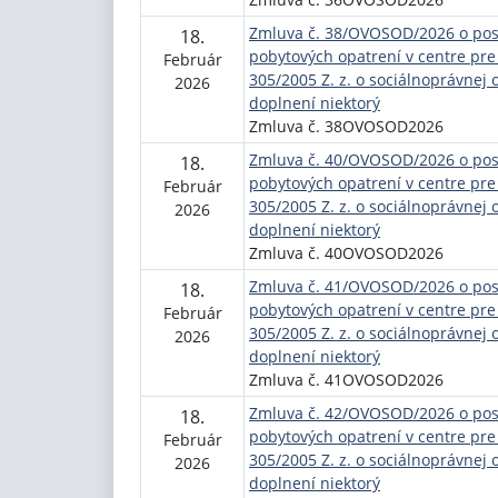
Zmluva č. 38/OVOSOD/2026 o posk
18.
pobytových opatrení v centre pre 
Február
305/2005 Z. z. o sociálnoprávnej 
2026
doplnení niektorý
Zmluva č. 38OVOSOD2026
Zmluva č. 40/OVOSOD/2026 o posk
18.
pobytových opatrení v centre pre 
Február
305/2005 Z. z. o sociálnoprávnej 
2026
doplnení niektorý
Zmluva č. 40OVOSOD2026
Zmluva č. 41/OVOSOD/2026 o posk
18.
pobytových opatrení v centre pre 
Február
305/2005 Z. z. o sociálnoprávnej 
2026
doplnení niektorý
Zmluva č. 41OVOSOD2026
Zmluva č. 42/OVOSOD/2026 o posk
18.
pobytových opatrení v centre pre 
Február
305/2005 Z. z. o sociálnoprávnej 
2026
doplnení niektorý