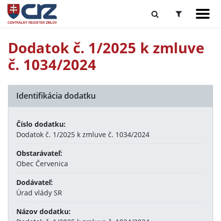
Dodatok č. 1/2025 k zmluve
č. 1034/2024
Identifikácia dodatku
Číslo dodatku:
Dodatok č. 1/2025 k zmluve č. 1034/2024
Obstarávateľ:
Obec Červenica
Dodávateľ:
Úrad vlády SR
Názov dodatku: