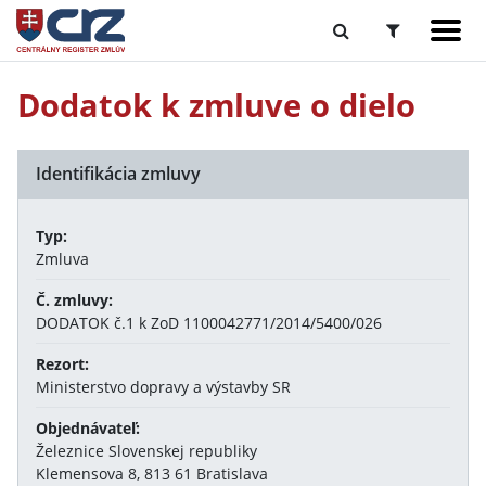
Dodatok k zmluve o dielo
Identifikácia zmluvy
Typ:
Zmluva
Č. zmluvy:
DODATOK č.1 k ZoD 1100042771/2014/5400/026
Rezort:
Ministerstvo dopravy a výstavby SR
Objednávateľ:
Železnice Slovenskej republiky
Klemensova 8, 813 61 Bratislava