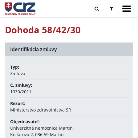
Dohoda 58/42/30
Identifikácia zmluvy
Typ:
Zmluva
Č. zmluvy:
1030/2011
Rezort:
Ministerstvo zdravotníctva SR
Objednávateľ:
Univerzitná nemocnica Martin
Kollárova 2, 036 59 Martin