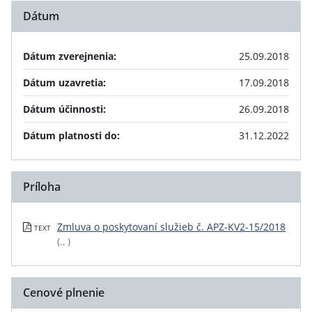
Dátum
Dátum zverejnenia:
25.09.2018
Dátum uzavretia:
17.09.2018
Dátum účinnosti:
26.09.2018
Dátum platnosti do:
31.12.2022
Príloha
Zmluva o poskytovaní služieb č. APZ-KV2-15/2018
TEXT
(., )
Cenové plnenie