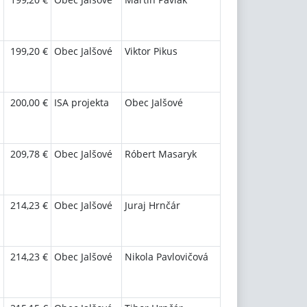
199,20 €
Obec Jalšové
Viktor Pikus
200,00 €
ISA projekta
Obec Jalšové
209,78 €
Obec Jalšové
Róbert Masaryk
214,23 €
Obec Jalšové
Juraj Hrnčár
214,23 €
Obec Jalšové
Nikola Pavlovičová