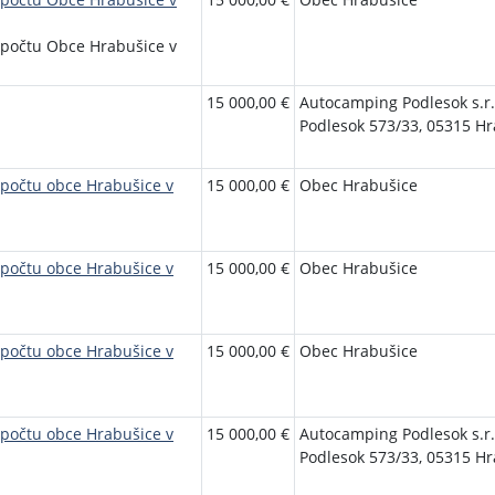
zpočtu Obce Hrabušice v
15 000,00 €
Autocamping Podlesok s.r.
Podlesok 573/33, 05315 H
zpočtu obce Hrabušice v
15 000,00 €
Obec Hrabušice
zpočtu obce Hrabušice v
15 000,00 €
Obec Hrabušice
zpočtu obce Hrabušice v
15 000,00 €
Obec Hrabušice
zpočtu obce Hrabušice v
15 000,00 €
Autocamping Podlesok s.r.
Podlesok 573/33, 05315 H