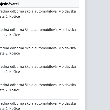
jednávateľ
redná odborná škola automobilová, Moldavská
sta 2, Košice
redná odborná škola automobilová, Moldavská
sta 2, Košice
redná odborná škola automobilová, Moldavská
sta 2, Košice
redná odborná škola automobilová, Moldavská
sta 2, Košice
redná odborná škola automobilová, Moldavská
sta 2, Košice
redná odborná škola automobilová, Moldavská
sta 2, Košice