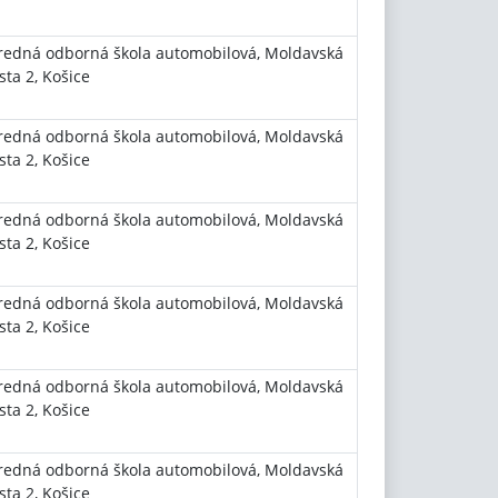
redná odborná škola automobilová, Moldavská
sta 2, Košice
redná odborná škola automobilová, Moldavská
sta 2, Košice
redná odborná škola automobilová, Moldavská
sta 2, Košice
redná odborná škola automobilová, Moldavská
sta 2, Košice
redná odborná škola automobilová, Moldavská
sta 2, Košice
redná odborná škola automobilová, Moldavská
sta 2, Košice