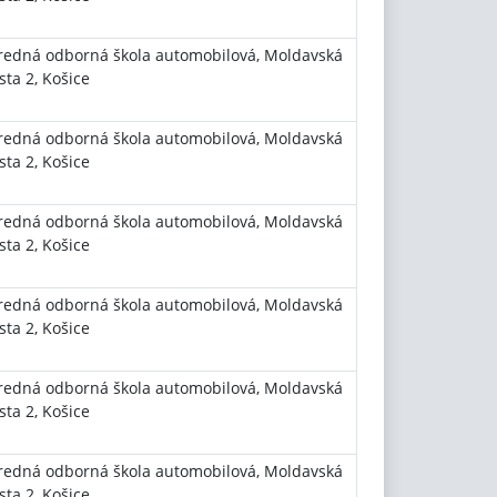
redná odborná škola automobilová, Moldavská
sta 2, Košice
redná odborná škola automobilová, Moldavská
sta 2, Košice
redná odborná škola automobilová, Moldavská
sta 2, Košice
redná odborná škola automobilová, Moldavská
sta 2, Košice
redná odborná škola automobilová, Moldavská
sta 2, Košice
redná odborná škola automobilová, Moldavská
sta 2, Košice