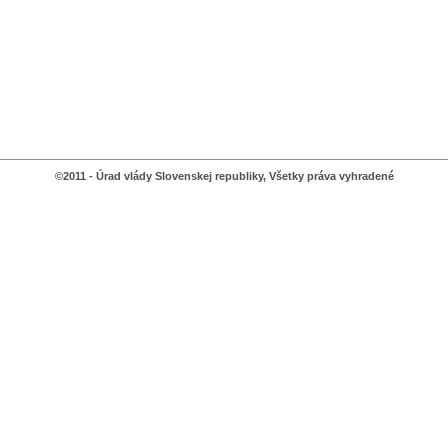
©2011 - Úrad vlády Slovenskej republiky, Všetky práva vyhradené