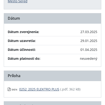
Mesto Sereď
Dátum
Dátum zverejnenia:
27.03.2025
Dátum uzavretia:
29.01.2025
Dátum účinnosti:
01.04.2025
Dátum platnosti do:
neuvedený
Príloha
0252_2025 ELEKTRO PLUS
(.pdf, 362 kB)
SKEN