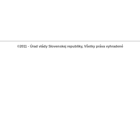
©2011 - Úrad vlády Slovenskej republiky, Všetky práva vyhradené