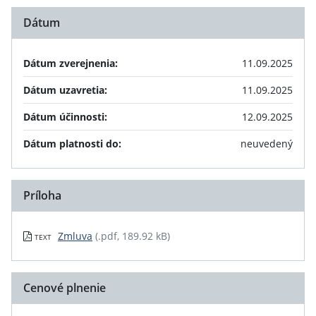
Dátum
Dátum zverejnenia:
11.09.2025
Dátum uzavretia:
11.09.2025
Dátum účinnosti:
12.09.2025
Dátum platnosti do:
neuvedený
Príloha
Zmluva
(.pdf, 189.92 kB)
TEXT
Cenové plnenie