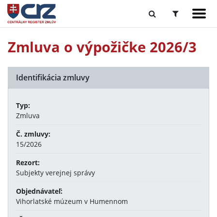
Zmluva o výpožičke 2026/3
Identifikácia zmluvy
Typ:
Zmluva
Č. zmluvy:
15/2026
Rezort:
Subjekty verejnej správy
Objednávateľ:
Vihorlatské múzeum v Humennom