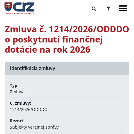
Zmluva č. 1214/2026/ODDDO
o poskytnutí finančnej
dotácie na rok 2026
Identifikácia zmluvy
Typ:
Zmluva
Č. zmluvy:
1214/2026/ODDDO
Rezort:
Subjekty verejnej správy