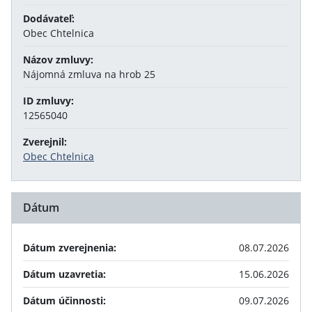
Dodávateľ:
Obec Chtelnica
Názov zmluvy:
Nájomná zmluva na hrob 25
ID zmluvy:
12565040
Zverejnil:
Obec Chtelnica
Dátum
Dátum zverejnenia:
08.07.2026
Dátum uzavretia:
15.06.2026
Dátum účinnosti:
09.07.2026