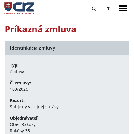
Príkazná zmluva
Identifikácia zmluvy
Typ:
Zmluva
Č. zmluvy:
109/2026
Rezort:
Subjekty verejnej správy
Objednávateľ:
Obec Rakúsy
Rakúsy 35