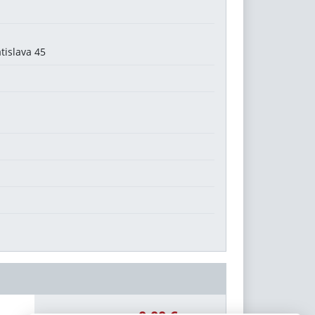
tislava 45