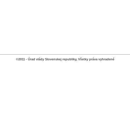
©2011 - Úrad vlády Slovenskej republiky, Všetky práva vyhradené