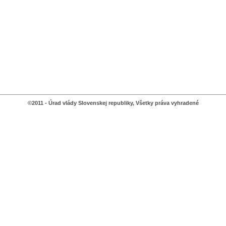
©2011 - Úrad vlády Slovenskej republiky, Všetky práva vyhradené