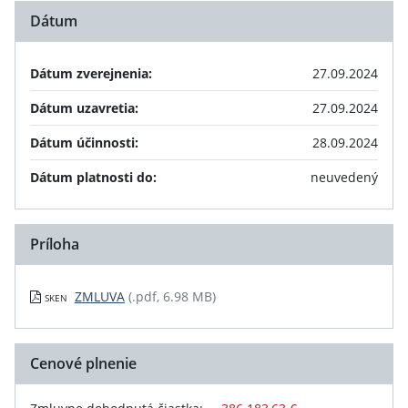
Dátum
Dátum zverejnenia:
27.09.2024
Dátum uzavretia:
27.09.2024
Dátum účinnosti:
28.09.2024
Dátum platnosti do:
neuvedený
Príloha
ZMLUVA
(.pdf, 6.98 MB)
SKEN
Cenové plnenie