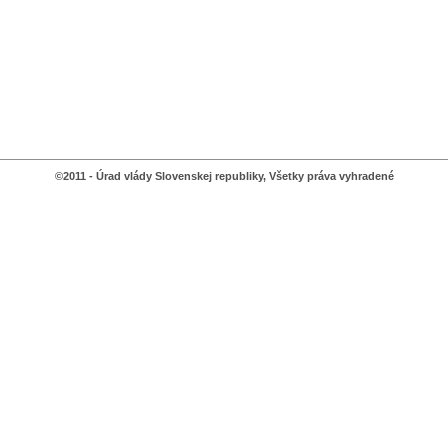
©2011 - Úrad vlády Slovenskej republiky, Všetky práva vyhradené