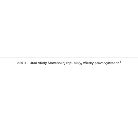
©2011 - Úrad vlády Slovenskej republiky, Všetky práva vyhradené