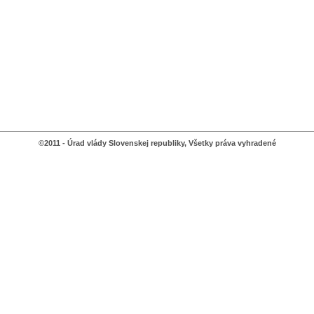
©2011 - Úrad vlády Slovenskej republiky, Všetky práva vyhradené