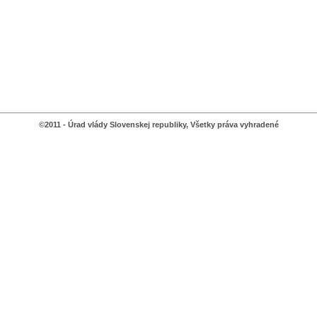
©2011 - Úrad vlády Slovenskej republiky, Všetky práva vyhradené