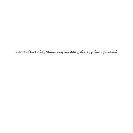
©2011 - Úrad vlády Slovenskej republiky, Všetky práva vyhradené