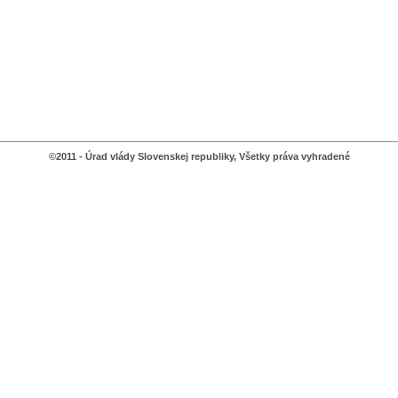
©2011 - Úrad vlády Slovenskej republiky, Všetky práva vyhradené