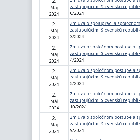
2.
zastupujúcimi Slovenskú republi
Máj
6/2024
2024
Zmluva o spolupráci a spoločno
2.
zastupujúcimi Slovenskú republi
Máj
3/2024
2024
Zmluva o spoločnom postupe a s
2.
zastupujúcimi Slovenskú republi
Máj
4/2024
2024
Zmluva o spoločnom postupe a s
2.
zastupujúcimi Slovenskú republi
Máj
5/2024
2024
Zmluva o spoločnom postupe a s
2.
zastupujúcimi Slovenskú republi
Máj
10/2024
2024
Zmluva o spoločnom postupe a s
2.
zastupujúcimi Slovenskú republi
Máj
9/2024
2024