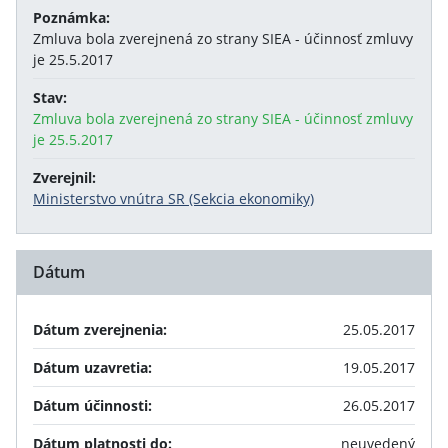
Poznámka:
Zmluva bola zverejnená zo strany SIEA - účinnosť zmluvy
je 25.5.2017
Stav:
Zmluva bola zverejnená zo strany SIEA - účinnosť zmluvy
je 25.5.2017
Zverejnil:
Ministerstvo vnútra SR (Sekcia ekonomiky)
Dátum
Dátum zverejnenia:
25.05.2017
Dátum uzavretia:
19.05.2017
Dátum účinnosti:
26.05.2017
Dátum platnosti do:
neuvedený