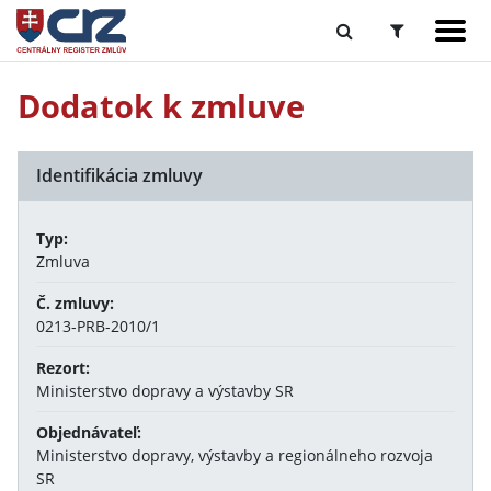
Dodatok k zmluve
Identifikácia zmluvy
Typ:
Zmluva
Č. zmluvy:
0213-PRB-2010/1
Rezort:
Ministerstvo dopravy a výstavby SR
Objednávateľ:
Ministerstvo dopravy, výstavby a regionálneho rozvoja
SR