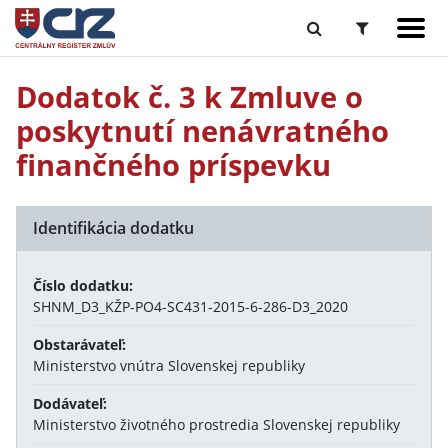
Dodatok č. 3 k Zmluve o
poskytnutí nenávratného
finančného príspevku
Identifikácia dodatku
Číslo dodatku:
SHNM_D3_KŽP-PO4-SC431-2015-6-286-D3_2020
Obstarávateľ:
Ministerstvo vnútra Slovenskej republiky
Dodávateľ:
Ministerstvo životného prostredia Slovenskej republiky