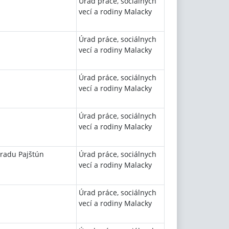
Úrad práce, sociálnych
vecí a rodiny Malacky
Úrad práce, sociálnych
vecí a rodiny Malacky
Úrad práce, sociálnych
vecí a rodiny Malacky
Úrad práce, sociálnych
vecí a rodiny Malacky
radu Pajštún
Úrad práce, sociálnych
vecí a rodiny Malacky
Úrad práce, sociálnych
vecí a rodiny Malacky