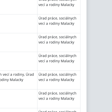
vecí a rodiny Malacky
Úrad práce, sociálnych
vecí a rodiny Malacky
Úrad práce, sociálnych
vecí a rodiny Malacky
Úrad práce, sociálnych
vecí a rodiny Malacky
h vecí a rodiny, Úrad
Úrad práce, sociálnych
rodiny Malacky
vecí a rodiny Malacky
Úrad práce, sociálnych
vecí a rodiny Malacky
Úrad práce, sociálnych