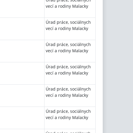
vecí a rodiny Malacky
Úrad práce, sociálnych
vecí a rodiny Malacky
Úrad práce, sociálnych
vecí a rodiny Malacky
Úrad práce, sociálnych
vecí a rodiny Malacky
Úrad práce, sociálnych
vecí a rodiny Malacky
Úrad práce, sociálnych
vecí a rodiny Malacky