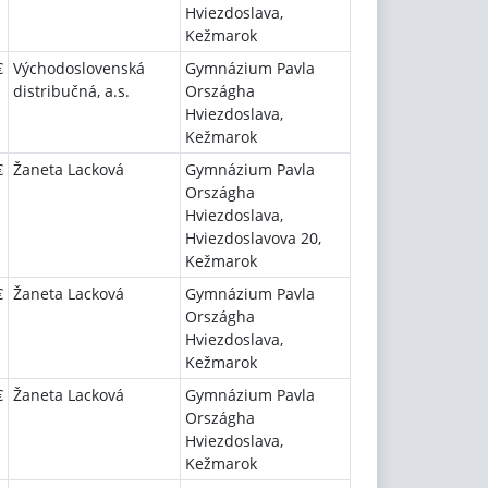
Hviezdoslava,
Kežmarok
€
Východoslovenská
Gymnázium Pavla
distribučná, a.s.
Országha
Hviezdoslava,
Kežmarok
€
Žaneta Lacková
Gymnázium Pavla
Országha
Hviezdoslava,
Hviezdoslavova 20,
Kežmarok
€
Žaneta Lacková
Gymnázium Pavla
Országha
Hviezdoslava,
Kežmarok
€
Žaneta Lacková
Gymnázium Pavla
Országha
Hviezdoslava,
Kežmarok