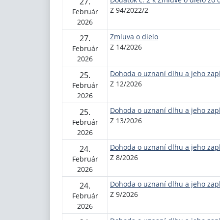
27.
Z 94/2022/2
Február
2026
Zmluva o dielo
27.
Z 14/2026
Február
2026
Dohoda o uznaní dlhu a jeho zapl
25.
Z 12/2026
Február
2026
Dohoda o uznaní dlhu a jeho zapl
25.
Z 13/2026
Február
2026
Dohoda o uznaní dlhu a jeho zapl
24.
Z 8/2026
Február
2026
Dohoda o uznaní dlhu a jeho zapl
24.
Z 9/2026
Február
2026