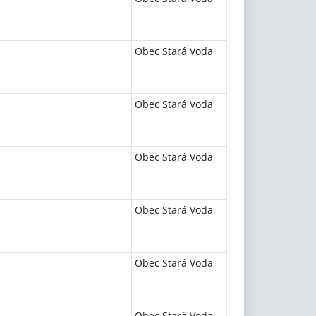
Obec Stará Voda
Obec Stará Voda
Obec Stará Voda
Obec Stará Voda
Obec Stará Voda
Obec Stará Voda