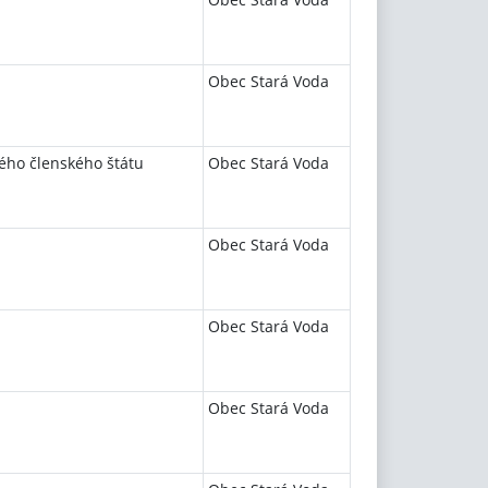
Obec Stará Voda
ného členského štátu
Obec Stará Voda
Obec Stará Voda
Obec Stará Voda
Obec Stará Voda