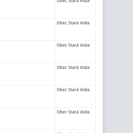
Obec Stará Voda
Obec Stará Voda
Obec Stará Voda
Obec Stará Voda
Obec Stará Voda
Obec Stará Voda