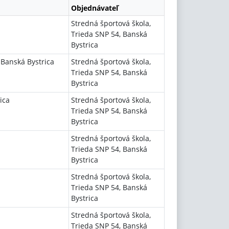
Objednávateľ
Stredná športová škola,
Trieda SNP 54, Banská
Bystrica
 Banská Bystrica
Stredná športová škola,
Trieda SNP 54, Banská
Bystrica
ica
Stredná športová škola,
Trieda SNP 54, Banská
Bystrica
Stredná športová škola,
Trieda SNP 54, Banská
Bystrica
Stredná športová škola,
Trieda SNP 54, Banská
Bystrica
Stredná športová škola,
Trieda SNP 54, Banská