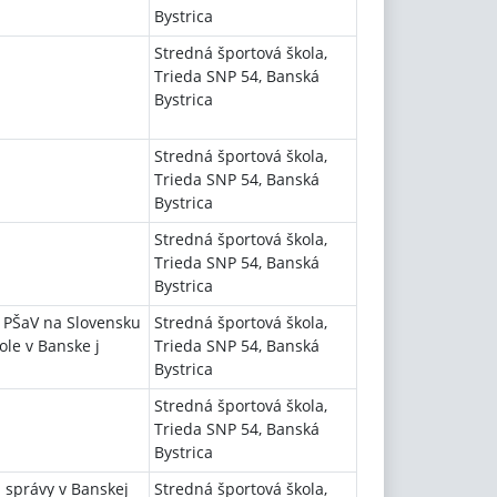
Bystrica
Stredná športová škola,
Trieda SNP 54, Banská
Bystrica
Stredná športová škola,
Trieda SNP 54, Banská
Bystrica
Stredná športová škola,
Trieda SNP 54, Banská
Bystrica
 PŠaV na Slovensku
Stredná športová škola,
ole v Banske j
Trieda SNP 54, Banská
Bystrica
Stredná športová škola,
Trieda SNP 54, Banská
Bystrica
 správy v Banskej
Stredná športová škola,