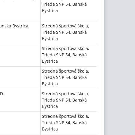
Trieda SNP 54, Banská
Bystrica
anská Bystrica
Stredná športová škola,
Trieda SNP 54, Banská
Bystrica
Stredná športová škola,
Trieda SNP 54, Banská
Bystrica
Stredná športová škola,
Trieda SNP 54, Banská
Bystrica
D.
Stredná športová škola,
Trieda SNP 54, Banská
Bystrica
Stredná športová škola,
Trieda SNP 54, Banská
Bystrica