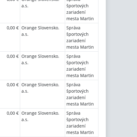
a.s.
športových
zariadení
mesta Martin
0,00 €
Orange Slovensko.
Správa
a.s.
športových
zariadení
mesta Martin
0,00 €
Orange Slovensko.
Správa
a.s.
športových
zariadení
mesta Martin
0,00 €
Orange Slovensko.
Správa
a.s.
športových
zariadení
mesta Martin
0,00 €
Orange Slovensko.
Správa
a.s.
športových
zariadení
mesta Martin