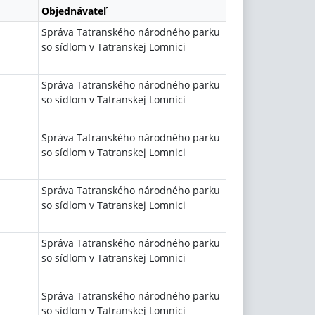
Objednávateľ
Správa Tatranského národného parku
so sídlom v Tatranskej Lomnici
Správa Tatranského národného parku
so sídlom v Tatranskej Lomnici
Správa Tatranského národného parku
so sídlom v Tatranskej Lomnici
Správa Tatranského národného parku
so sídlom v Tatranskej Lomnici
Správa Tatranského národného parku
so sídlom v Tatranskej Lomnici
Správa Tatranského národného parku
so sídlom v Tatranskej Lomnici