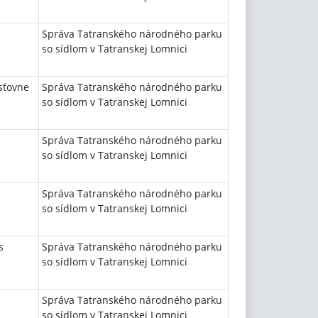
Správa Tatranského národného parku
so sídlom v Tatranskej Lomnici
isťovne
Správa Tatranského národného parku
so sídlom v Tatranskej Lomnici
Správa Tatranského národného parku
so sídlom v Tatranskej Lomnici
Správa Tatranského národného parku
so sídlom v Tatranskej Lomnici
s
Správa Tatranského národného parku
so sídlom v Tatranskej Lomnici
Správa Tatranského národného parku
so sídlom v Tatranskej Lomnici