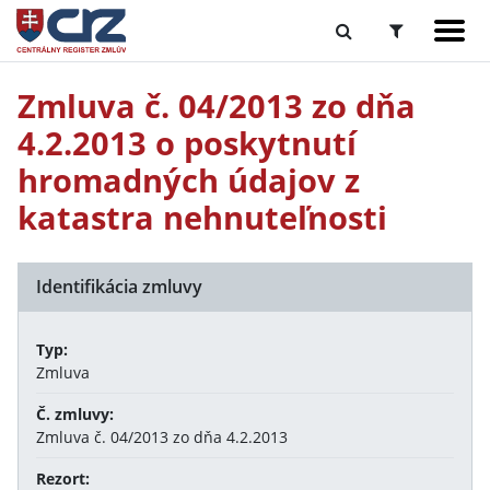
Zmluva č. 04/2013 zo dňa
4.2.2013 o poskytnutí
hromadných údajov z
katastra nehnuteľnosti
Identifikácia zmluvy
Typ:
Zmluva
Č. zmluvy:
Zmluva č. 04/2013 zo dňa 4.2.2013
Rezort: