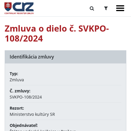
Zmluva o dielo č. SVKPO-
108/2024
Identifikácia zmluvy
Typ:
Zmluva
Č. zmluvy:
SVKPO-108/2024
Rezort:
Ministerstvo kultúry SR
Objednávateľ: