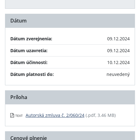
Dátum
Dátum zverejnenia:
09.12.2024
Dátum uzavretia:
09.12.2024
Dátum účinnosti:
10.12.2024
Dátum platnosti do:
neuvedený
Príloha
Autorská zmluva č. 2/060/24
(.pdf, 3.46 MB)
TEXT
Cenové plnenie