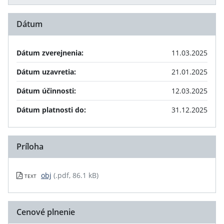
Dátum
Dátum zverejnenia:
11.03.2025
Dátum uzavretia:
21.01.2025
Dátum účinnosti:
12.03.2025
Dátum platnosti do:
31.12.2025
Príloha
obj
(.pdf, 86.1 kB)
TEXT
Cenové plnenie