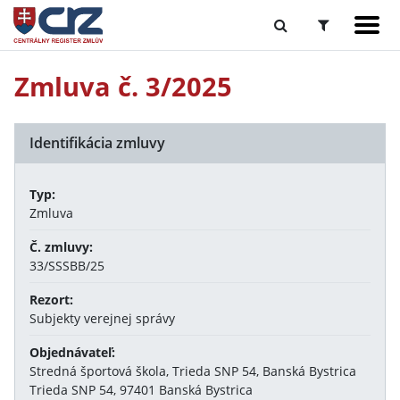
Zmluva č. 3/2025
Identifikácia zmluvy
Typ:
Zmluva
Č. zmluvy:
33/SSSBB/25
Rezort:
Subjekty verejnej správy
Objednávateľ:
Stredná športová škola, Trieda SNP 54, Banská Bystrica
Trieda SNP 54, 97401 Banská Bystrica