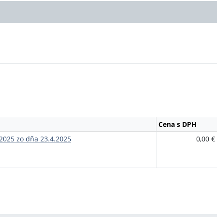
Cena s DPH
/2025 zo dňa 23.4.2025
0,00 €