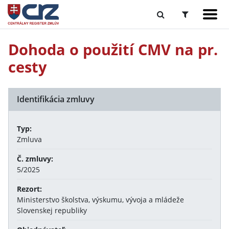
Dohoda o použití CMV na pr.
cesty
Identifikácia zmluvy
Typ:
Zmluva
Č. zmluvy:
5/2025
Rezort:
Ministerstvo školstva, výskumu, vývoja a mládeže
Slovenskej republiky