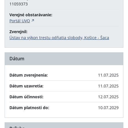
11059373
Verejné obstarávanie:
Portál UVO
Zverejnil:
Ústav na výkon trestu odňatia slobody, Košice - Šaca
Dátum
Dátum zverejnenia:
11.07.2025
Dátum uzavretia:
11.07.2025
Dátum účinnosti:
12.07.2025
Dátum platnosti do:
10.07.2029