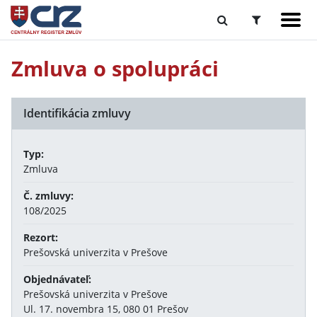
Zmluva o spolupráci
Identifikácia zmluvy
Typ:
Zmluva
Č. zmluvy:
108/2025
Rezort:
Prešovská univerzita v Prešove
Objednávateľ:
Prešovská univerzita v Prešove
Ul. 17. novembra 15, 080 01 Prešov