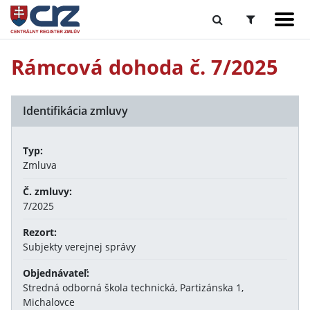
Rámcová dohoda č. 7/2025
Identifikácia zmluvy
Typ:
Zmluva
Č. zmluvy:
7/2025
Rezort:
Subjekty verejnej správy
Objednávateľ:
Stredná odborná škola technická, Partizánska 1,
Michalovce