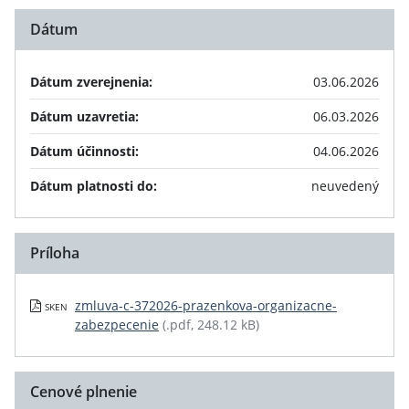
Dátum
Dátum zverejnenia:
03.06.2026
Dátum uzavretia:
06.03.2026
Dátum účinnosti:
04.06.2026
Dátum platnosti do:
neuvedený
Príloha
zmluva-c-372026-prazenkova-organizacne-
SKEN
zabezpecenie
(.pdf, 248.12 kB)
Cenové plnenie