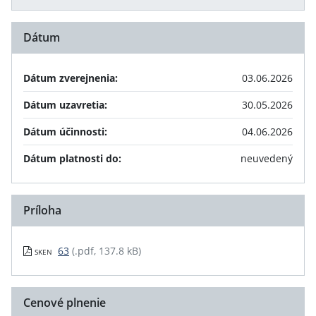
Dátum
Dátum zverejnenia:
03.06.2026
Dátum uzavretia:
30.05.2026
Dátum účinnosti:
04.06.2026
Dátum platnosti do:
neuvedený
Príloha
63
(.pdf, 137.8 kB)
SKEN
Cenové plnenie